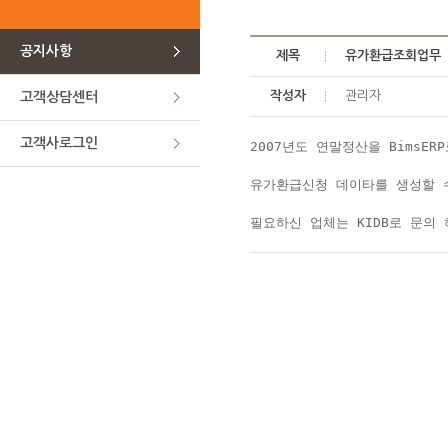
공지사항
제목
유가환급조회업무
작성자
관리자
고객상담센터
고객사로그인
필요하신 업체는 KIDB로 문의