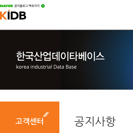
공지사항
고객센터