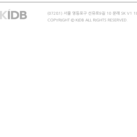
(07281) 서울 영등포구 선유로9길 10 문래 SK V1 1
COPYRIGHT © KIDB ALL RIGHTS RESERVED.