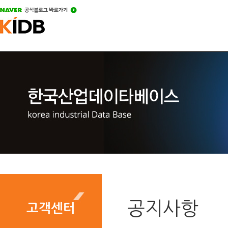
공지사항
고객센터