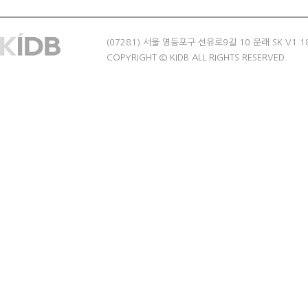
(07281) 서울 영등포구 선유로9길 10 문래 SK V1 1
COPYRIGHT © KIDB ALL RIGHTS RESERVED.